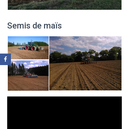
Semis de maïs