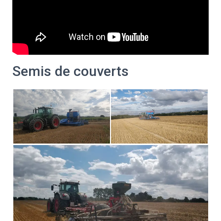
Semis de couverts